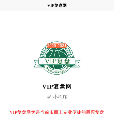
VIP复盘网
VIP复盘网
小程序
VIP复盘网为是当前市面上专业便捷的股票复盘